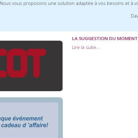
Nous vous proposons une solution adaptée à vos besoins et à v
Da
LA SUGGESTION DU MOMENT
Lire la suite...