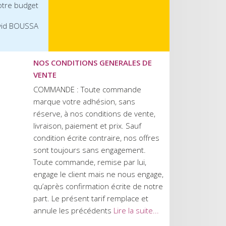
otre budget
vid BOUSSA
NOS CONDITIONS GENERALES DE
VENTE
COMMANDE : Toute commande
marque votre adhésion, sans
réserve, à nos conditions de vente,
livraison, paiement et prix. Sauf
condition écrite contraire, nos offres
sont toujours sans engagement.
Toute commande, remise par lui,
engage le client mais ne nous engage,
qu’après confirmation écrite de notre
part. Le présent tarif remplace et
annule les précédents
Lire la suite...